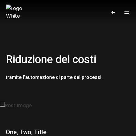
Riduzione dei costi
tramite l’automazione di parte dei processi.
One, Two, Title